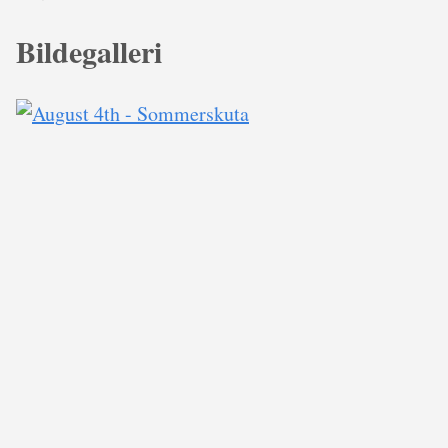
Bildegalleri