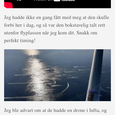
Jeg hadde ikke en gang fått med meg at den skulle
forbi her i dag, og så var den bokstavelig talt rett
utenfor flyplassen når jeg kom dit. Snakk om
perfekt timing!
Jeg ble advart om at de hadde en drone i lufta, og