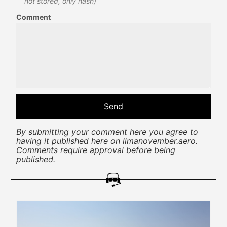
not stored, only hash)
Comment
By submitting your comment here you agree to
having it published here on limanovember.aero.
Comments require approval before being
published.