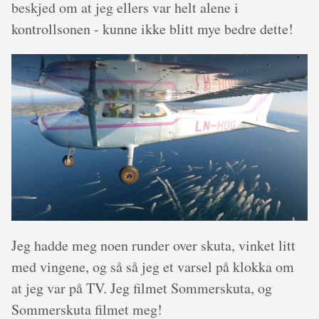
beskjed om at jeg ellers var helt alene i
kontrollsonen - kunne ikke blitt mye bedre dette!
Jeg hadde meg noen runder over skuta, vinket litt
med vingene, og så så jeg et varsel på klokka om
at jeg var på TV. Jeg filmet Sommerskuta, og
Sommerskuta filmet meg!