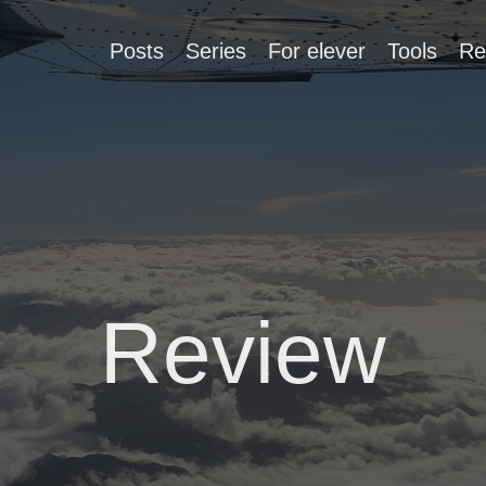
Posts
Series
For elever
Tools
Re
Review