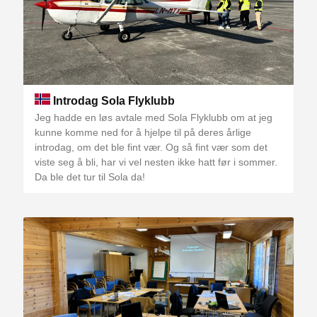
Introdag Sola Flyklubb
Jeg hadde en løs avtale med Sola Flyklubb om at jeg
kunne komme ned for å hjelpe til på deres årlige
introdag, om det ble fint vær. Og så fint vær som det
viste seg å bli, har vi vel nesten ikke hatt før i sommer.
Da ble det tur til Sola da!