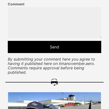
Comment
By submitting your comment here you agree to
having it published here on limanovember.aero.
Comments require approval before being
published.