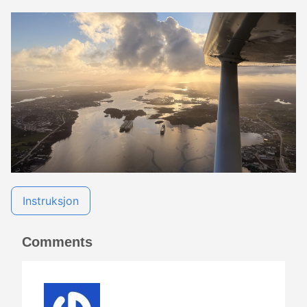
Instruksjon
Comments