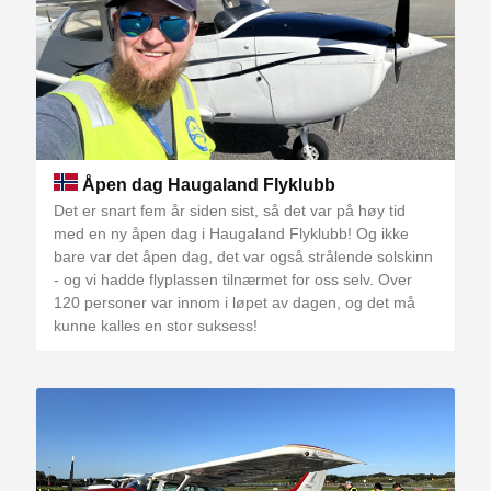
Åpen dag Haugaland Flyklubb
Det er snart fem år siden sist, så det var på høy tid
med en ny åpen dag i Haugaland Flyklubb! Og ikke
bare var det åpen dag, det var også strålende solskinn
- og vi hadde flyplassen tilnærmet for oss selv. Over
120 personer var innom i løpet av dagen, og det må
kunne kalles en stor suksess!